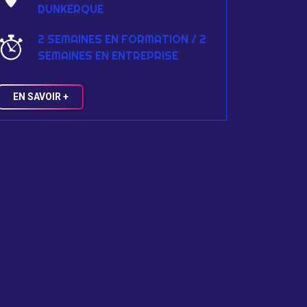
DUNKERQUE
2 SEMAINES EN FORMATION / 2
SEMAINES EN ENTREPRISE
EN SAVOIR +