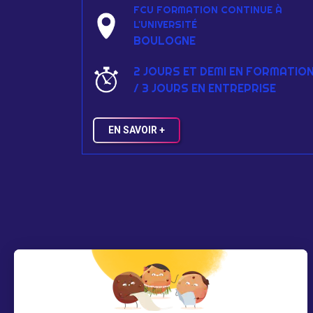
FCU FORMATION CONTINUE À
L'UNIVERSITÉ
BOULOGNE
2 JOURS ET DEMI EN FORMATIO
/ 3 JOURS EN ENTREPRISE
EN SAVOIR +