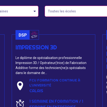
aines
Toutes les écoles
DSP
IMPRESSION 3D
Le diplôme de spécialisation professionnelle
Impression 3D / Opérateur(trice) de Fabrication
Additive forme des technicien(ne)s spécialisés
dans le domaine de...
FCU FORMATION CONTINUE À
L'UNIVERSITÉ
CALAIS
1 SEMAINE EN FORMATION / 1