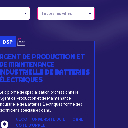
Toutes les villes
DSP
AGENT DE PRODUCTION ET
DE MAINTENANCE
INDUSTRIELLE DE BATTERIES
ÉLECTRIQUES
Le diplôme de spécialisation professionnelle
Agent de Production et de Maintenance
Industrielle de Batteries Électriques forme des
techniciens spécialisés dans...
ULCO - UNIVERSITÉ DU LITTORAL
CÔTE D'OPALE