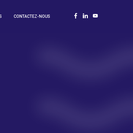
S
CONTACTEZ-NOUS