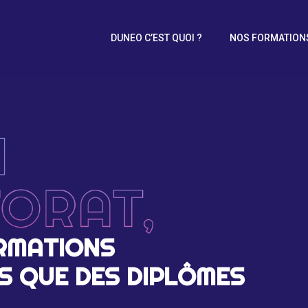
DUNEO C’EST QUOI ?
NOS FORMATION
ORMATIONS
US QUE DES DIPLÔMES