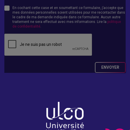
En cochant cette case et en soumettant ce formulaire, j’accepte que
mes données personnelles soient utilisées pour me recontacter dans
le cadre de ma demande indiquée dans ce formulaire. Aucun autre
traitement ne sera effectué avec mes informations. Lire la
politique
de confidentialité
.
ENVOYER