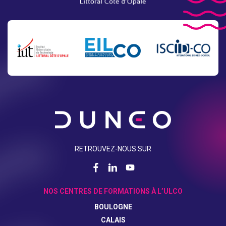
RETROUVEZ-NOUS SUR
NOS CENTRES DE FORMATIONS À L’ULCO
BOULOGNE
CALAIS