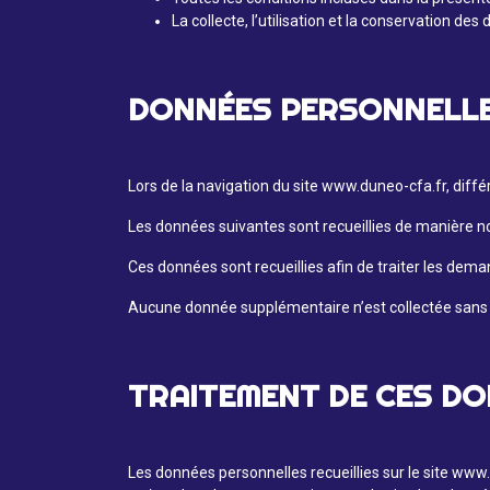
La collecte, l’utilisation et la conservation des
DONNÉES PERSONNELLE
Lors de la navigation du site www.duneo-cfa.fr, diffé
Les données suivantes sont recueillies de manière n
Ces données sont recueillies afin de traiter les dem
Aucune donnée supplémentaire n’est collectée sans 
TRAITEMENT DE CES D
Les données personnelles recueillies sur le site www.