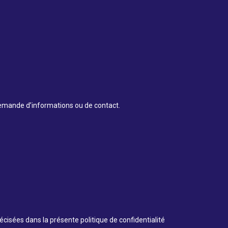
demande d’informations ou de contact.
écisées dans la présente politique de confidentialité