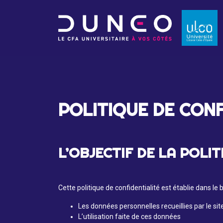
POLITIQUE DE CONF
L’OBJECTIF DE LA POLI
Cette politique de confidentialité est établie dans le
Les données personnelles recueillies par le sit
L’utilisation faite de ces données