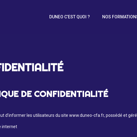
DUNEO C’EST QUOI ?
NOS FORMATION
IDENTIALITÉ
TIQUE DE CONFIDENTIALITÉ
 but d’informer les utilisateurs du site www.duneo-cfa.fr, possédé et gér
e internet