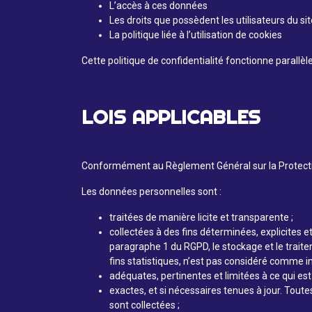
L’accès à ces données
Les droits que possèdent les utilisateurs du sit
La politique liée à l’utilisation de cookies
Cette politique de confidentialité fonctionne parall
LOIS APPLICABLES
Conformément au Règlement Général sur la Protection
Les données personnelles sont :
traitées de manière licite et transparente ;
collectées à des fins déterminées, explicites 
paragraphe 1 du RGPD, le stockage et le traitem
fins statistiques, n’est pas considéré comme inc
adéquates, pertinentes et limitées à ce qui est 
exactes, et si nécessaires tenues à jour. Toute
sont collectées ;