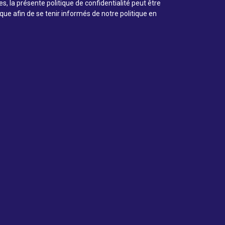
, la présente politique de confidentialité peut être
que afin de se tenir informés de notre politique en